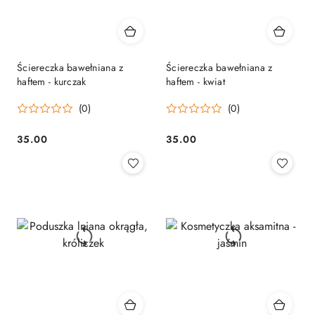
Ściereczka bawełniana z
Ściereczka bawełniana z
haftem - kurczak
haftem - kwiat
(0)
(0)
35.00
35.00
Cena:
Cena: