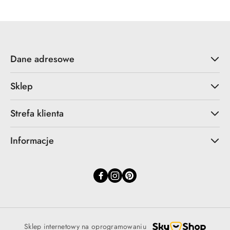
Dane adresowe
Sklep
Strefa klienta
Informacje
Sklep internetowy na oprogramowaniu