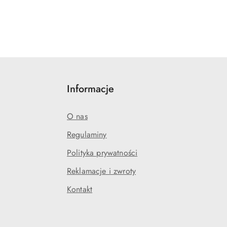
Informacje
O nas
Regulaminy
Polityka prywatności
Reklamacje i zwroty
Kontakt